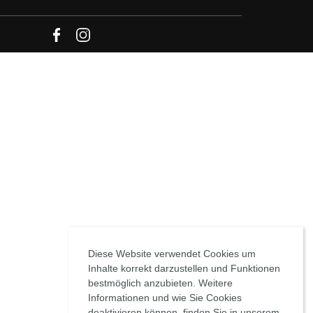
Diese Website verwendet Cookies um
Inhalte korrekt darzustellen und Funktionen
bestmöglich anzubieten. Weitere
Informationen und wie Sie Cookies
deaktivieren können, finden Sie in unserem