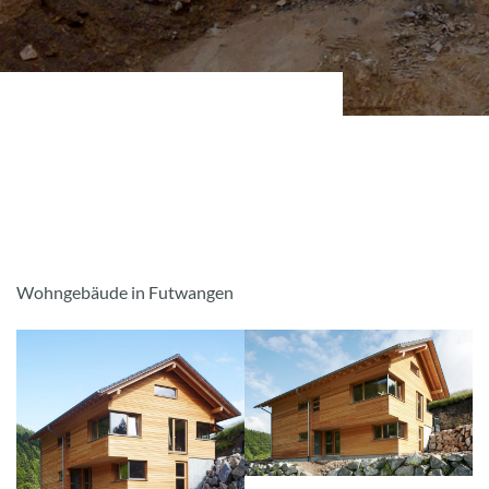
Wohngebäude in Futwangen